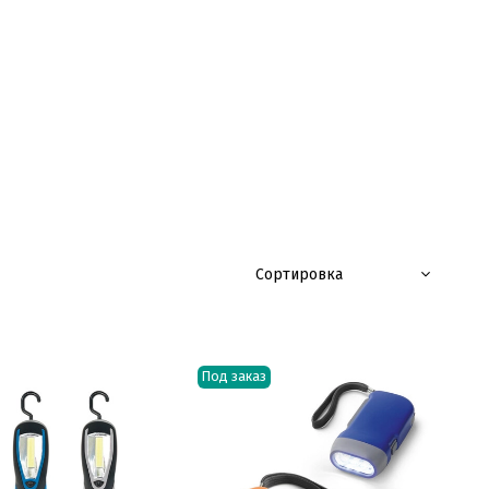
Под заказ