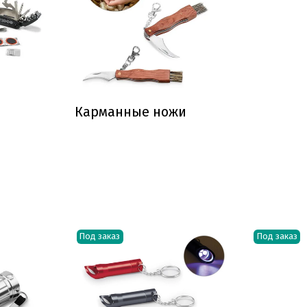
Карманные ножи
Под заказ
Под заказ