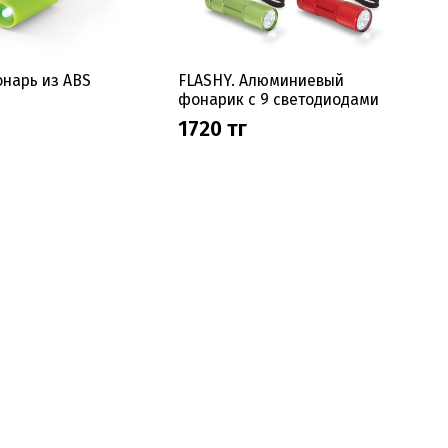
нарь из ABS
FLASHY. Алюминиевый
фонарик с 9 светодиодами
1720 тг