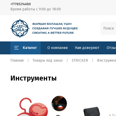
+77785214680
Время работы с 9:00 до 18:00
Каталог
О компании
Нам доверяют
Отзы
Главная
Товары под заказ
STRICKER
Инструме
Инструменты