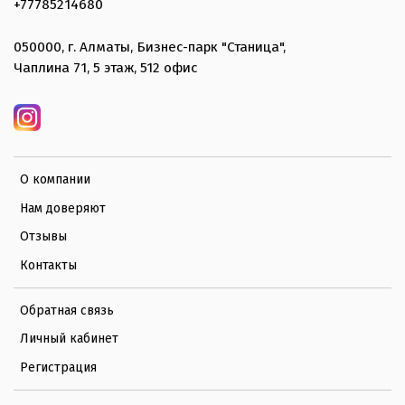
+77785214680
050000, г. Алматы, Бизнес-парк "Станица",
Чаплина 71, 5 этаж, 512 офис
О компании
Нам доверяют
Отзывы
Контакты
Обратная связь
Личный кабинет
Регистрация