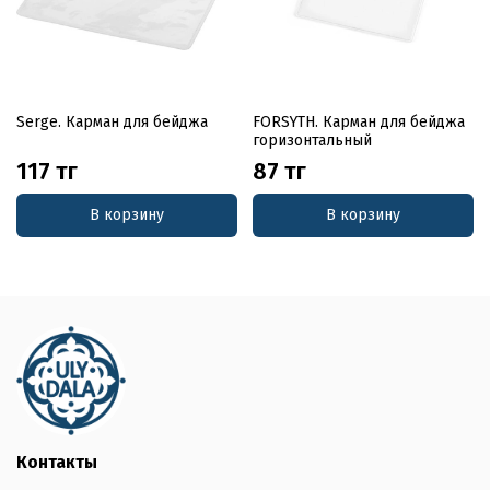
Serge. Карман для бейджа
FORSYTH. Карман для бейджа
горизонтальный
117 тг
87 тг
В корзину
В корзину
Контакты