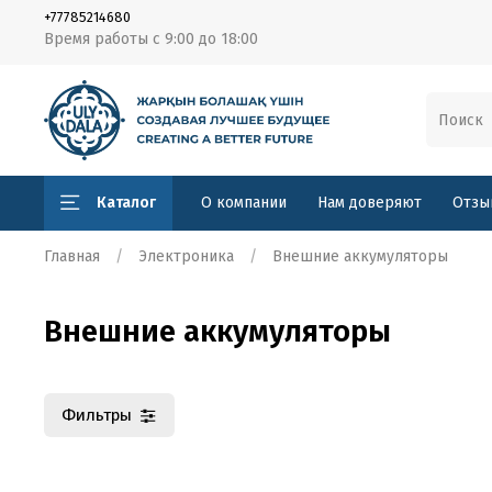
+77785214680
Время работы с 9:00 до 18:00
Каталог
О компании
Нам доверяют
Отзы
Главная
Электроника
Внешние аккумуляторы
Внешние аккумуляторы
Фильтры