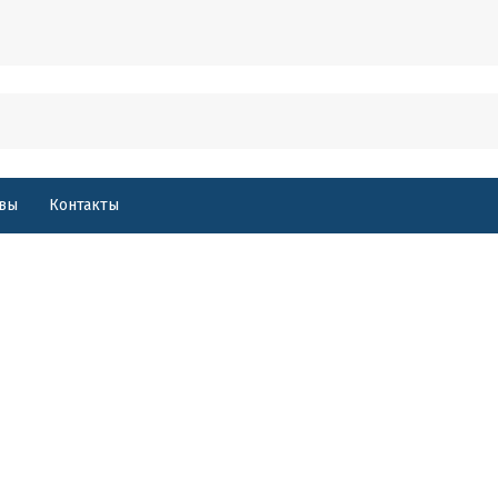
вы
Контакты