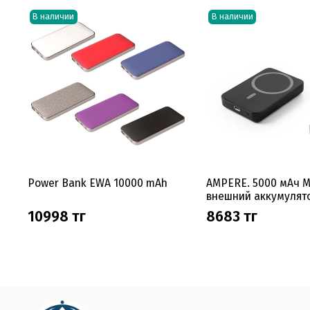
В наличии
В наличии
Power Bank EWA 10000 mAh
AMPERE. 5000 мАч 
внешний аккумулят
10998 тг
8683 тг