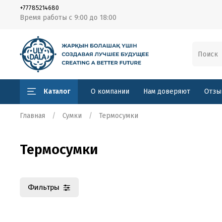
+77785214680
Время работы с 9:00 до 18:00
Каталог
О компании
Нам доверяют
Отзы
Главная
Сумки
Термосумки
Термосумки
Фильтры