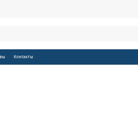
вы
Контакты