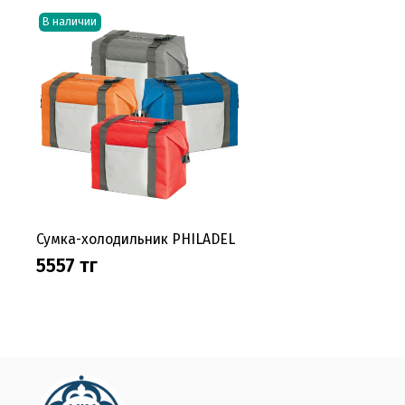
В наличии
Сумка-холодильник PHILADEL
5557 тг