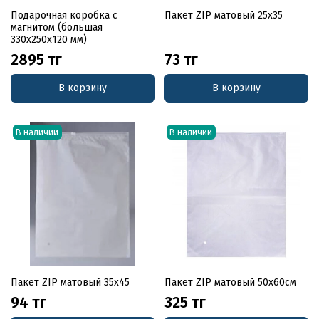
Подарочная коробка с
Пакет ZIP матовый 25х35
магнитом (большая
330x250x120 мм)
2895 тг
73 тг
В корзину
В корзину
В наличии
В наличии
Пакет ZIP матовый 35х45
Пакет ZIP матовый 50х60см
94 тг
325 тг