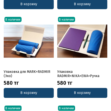
В корзину
В корзину
В наличии
В наличии
Упаковка для MARK+RADMIR
Упаковка
(Эко)
RADMIR+NIKA+EWA+Ручка
580 тг
580 тг
В корзину
В корзину
В наличии
В наличии