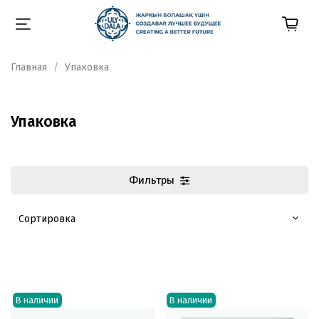
Главная
Упаковка
Упаковка
Фильтры
В наличии
В наличии