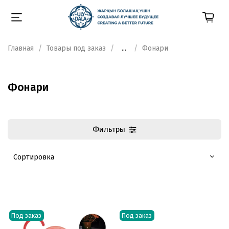
Главная
Товары под заказ
...
Фонари
Фонари
Фильтры
Под заказ
Под заказ