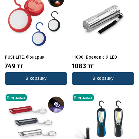
PUSHLITE. Фонарик
11090. Брелок с 9 LED
749 тг
1083 тг
В корзину
В корзину
Под заказ
Под заказ