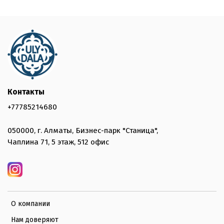
Контакты
+77785214680
050000, г. Алматы, Бизнес-парк "Станица",
Чаплина 71, 5 этаж, 512 офис
О компании
Нам доверяют