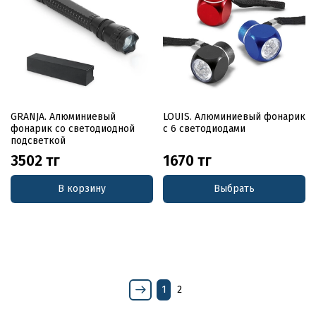
GRANJA. Алюминиевый
LOUIS. Алюминиевый фонарик
фонарик со светодиодной
с 6 светодиодами
подсветкой
3502 тг
1670 тг
В корзину
Выбрать
1
2