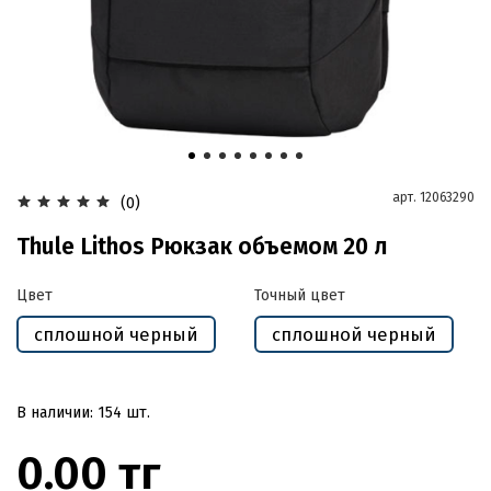
арт.
12063290
(0)
Thule Lithos Рюкзак объемом 20 л
Цвет
Точный цвет
сплошной черный
сплошной черный
В наличии: 154 шт.
0.00 тг