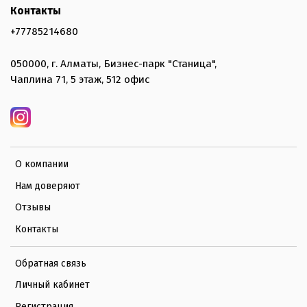
Контакты
+77785214680
050000, г. Алматы, Бизнес-парк "Станица",
Чаплина 71, 5 этаж, 512 офис
О компании
Нам доверяют
Отзывы
Контакты
Обратная связь
Личный кабинет
Регистрация