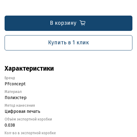
В корзину
Купить в 1 клик
Характеристики
Бренд
PFconcept
Материал
Полиэстер
Метод нанесения
Цифровая печать
Объём экспортной коробки
0.038
Кол-во в экспортной коробке