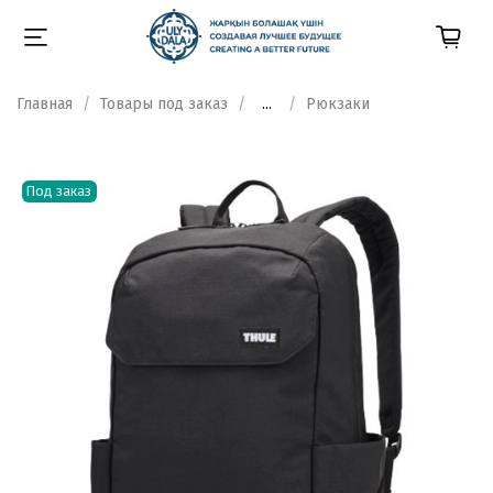
Главная
Товары под заказ
...
Рюкзаки
Под заказ