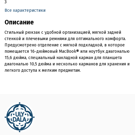
3
Все характеристики
Описание
Стильный рюкзак с удобной организацией, мягкой задней
стенкой и плечевыми ремнями для оптимального комфорта.
Предусмотрено отделение с мягкой подкладкой, в которое
помещается 16-дюймовый MacBook® или ноутбук диагональю
15,6 дюйма, специальный накладной карман для планшета
диагональю 10,5 дюйма и несколько карманов для хранения и
легкого доступа к мелким предметам.