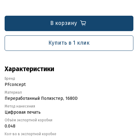
В корзину
Купить в 1 клик
Характеристики
Бренд
PFconcept
Материал
Переработанный Полиэстер, 1680D
Метод нанесения
Цифровая печать
Объём экспортной коробки
0.048
Кол-во в экспортной коробке