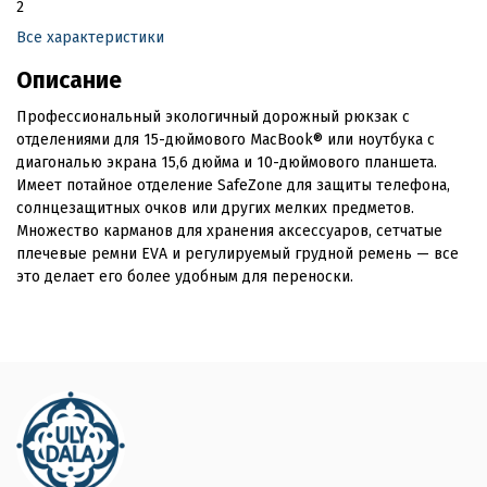
2
Все характеристики
Описание
Профессиональный экологичный дорожный рюкзак с
отделениями для 15-дюймового MacBook® или ноутбука с
диагональю экрана 15,6 дюйма и 10-дюймового планшета.
Имеет потайное отделение SafeZone для защиты телефона,
солнцезащитных очков или других мелких предметов.
Множество карманов для хранения аксессуаров, сетчатые
плечевые ремни EVA и регулируемый грудной ремень — все
это делает его более удобным для переноски.