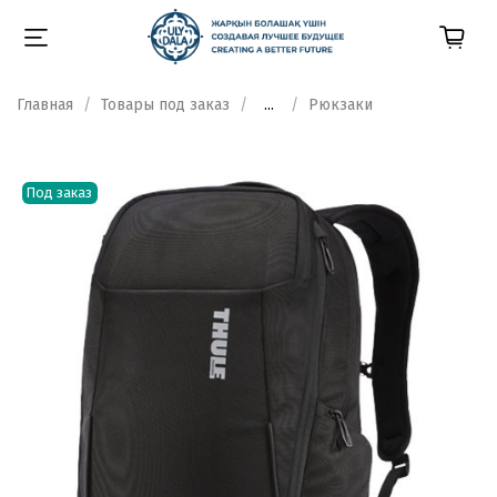
Главная
Товары под заказ
...
Рюкзаки
Под заказ