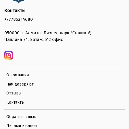
Контакты
+77785214680
050000, г. Алматы, Бизнес-парк "Станица",
Чаплина 71, 5 этаж, 512 офис
О компании
Нам доверяют
Отзывы
Контакты
Обратная связь
Личный кабинет