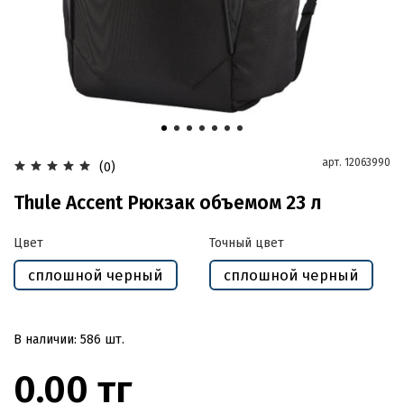
арт.
12063990
(0)
Thule Accent Рюкзак объемом 23 л
Цвет
Точный цвет
сплошной черный
сплошной черный
В наличии: 586 шт.
0.00 тг