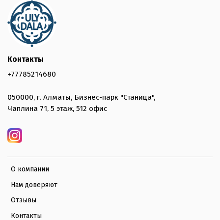
Контакты
+77785214680
050000, г. Алматы, Бизнес-парк "Станица",
Чаплина 71, 5 этаж, 512 офис
О компании
Нам доверяют
Отзывы
Контакты