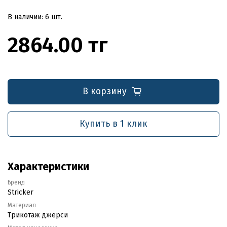
В наличии: 6 шт.
2864.00 тг
В корзину
Купить в 1 клик
Характеристики
Бренд
Stricker
Материал
Трикотаж джерси