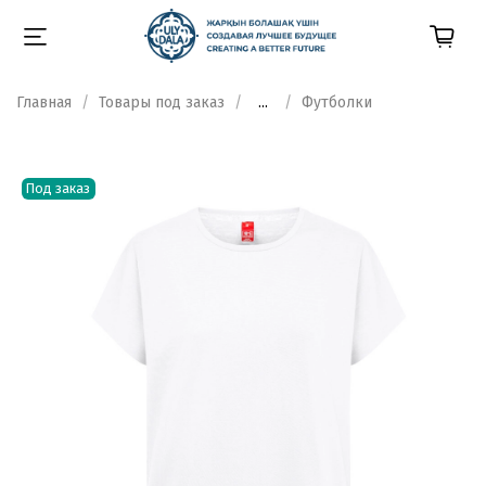
Главная
Товары под заказ
...
Футболки
Под заказ