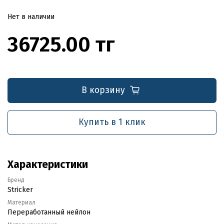
Нет в наличии
36725.00 тг
В корзину
Купить в 1 клик
Характеристики
Бренд
Stricker
Материал
Переработанный нейлон