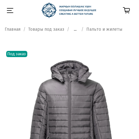
Главная
Товары под заказ
...
Пальто и жилеты
Под заказ