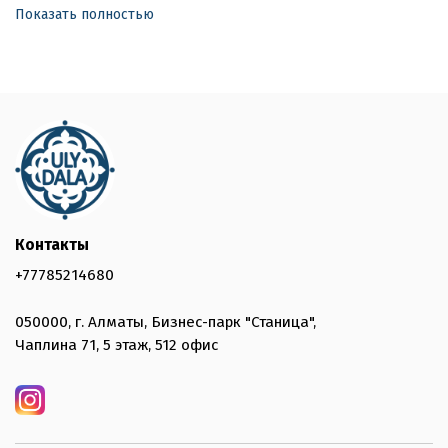
Показать полностью
Контакты
+77785214680
050000, г. Алматы, Бизнес-парк "Станица",
Чаплина 71, 5 этаж, 512 офис