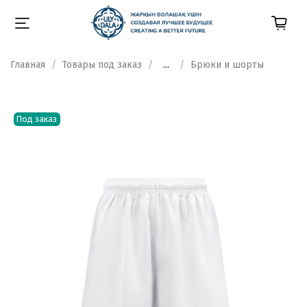
Главная
Товары под заказ
...
Брюки и шорты
Под заказ