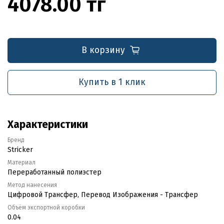
4078.00 тг
В корзину
Купить в 1 клик
Характеристики
Бренд
Stricker
Материал
Переработанный полиэстер
Метод нанесения
Цифровой Трансфер, Перевод Изображения - Трансфер
Объём экспортной коробки
0.04