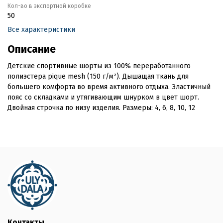
Кол-во в экспортной коробке
50
Все характеристики
Описание
Детские спортивные шорты из 100% переработанного
полиэстера pique mesh (150 г/м²). Дышащая ткань для
большего комфорта во время активного отдыха. Эластичный
пояс со складками и утягивающим шнурком в цвет шорт.
Двойная строчка по низу изделия. Размеры: 4, 6, 8, 10, 12
Контакты