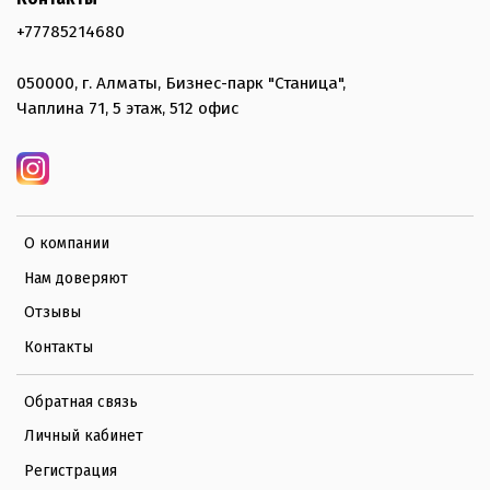
+77785214680
050000, г. Алматы, Бизнес-парк "Станица",
Чаплина 71, 5 этаж, 512 офис
О компании
Нам доверяют
Отзывы
Контакты
Обратная связь
Личный кабинет
Регистрация