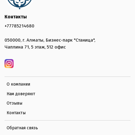
Контакты
+77785214680
050000, г. Алматы, Бизнес-парк "Станица",
Чаплина 71, 5 этаж, 512 офис
О компании
Нам доверяют
Отзывы
Контакты
Обратная связь