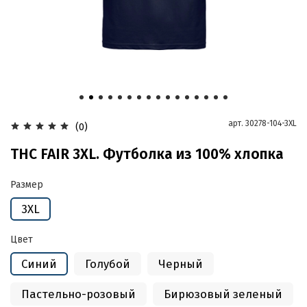
арт.
30278-104-3XL
(0)
THC FAIR 3XL. Футболка из 100% хлопка
Размер
3XL
Цвет
Синий
Голубой
Черный
Пастельно-розовый
Бирюзовый зеленый