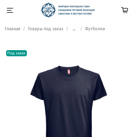
Главная
Товары под заказ
...
Футболки
Под заказ