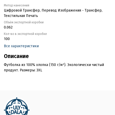
Метод нанесения
Цифровой Трансфер, Перевод Изображения - Трансфер,
Текстильная Печать
Объём экспортной коробки
0.062
Кол-во в экспортной коробке
100
Все характеристики
Описание
Футболка из 100% хлопка (150 г/м²). Экологически чистый
продукт. Размеры: 3XL