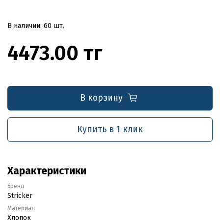
В наличии: 60 шт.
4473.00 тг
В корзину
Купить в 1 клик
Характеристики
Бренд
Stricker
Материал
Хлопок