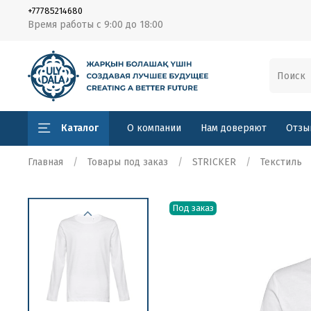
+77785214680
Время работы с 9:00 до 18:00
Каталог
О компании
Нам доверяют
Отзы
Главная
Товары под заказ
STRICKER
Текстиль
Под заказ