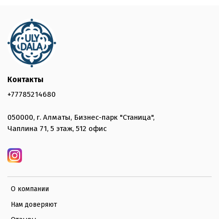
Контакты
+77785214680
050000, г. Алматы, Бизнес-парк "Станица",
Чаплина 71, 5 этаж, 512 офис
О компании
Нам доверяют