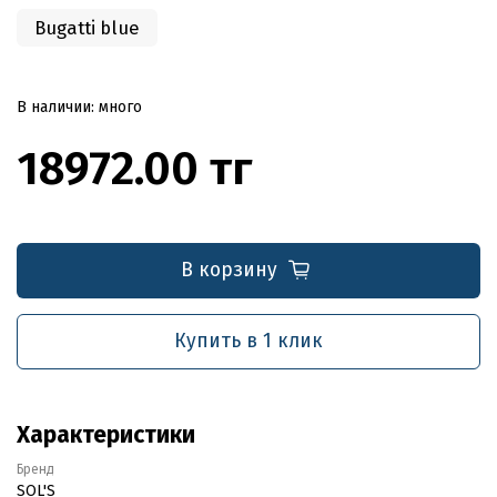
Bugatti blue
В наличии: много
18972.00 тг
В корзину
Купить в 1 клик
Характеристики
Бренд
SOL'S