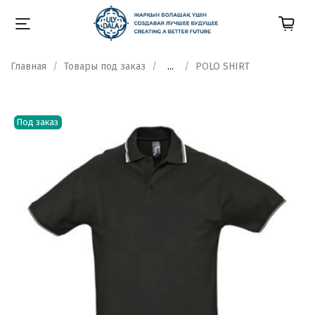
Главная
Товары под заказ
...
POLO SHIRT
Под заказ