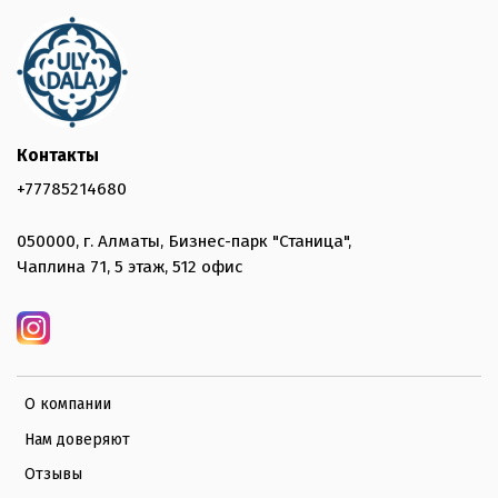
Контакты
+77785214680
050000, г. Алматы, Бизнес-парк "Станица",
Чаплина 71, 5 этаж, 512 офис
О компании
Нам доверяют
Отзывы