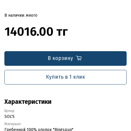
В наличии: много
14016.00 тг
В корзину
Купить в 1 клик
Характеристики
Бренд
SOL'S
Материал
Гребенной 100% хлопок "Ringspun"