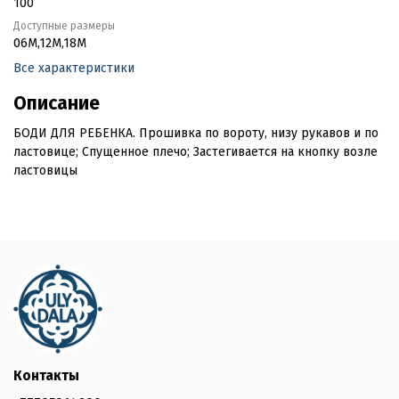
100
Доступные размеры
06M,12M,18M
Все характеристики
Описание
БОДИ ДЛЯ РЕБЕНКА. Прошивка по вороту, низу рукавов и по
ластовице; Спущенное плечо; Застегивается на кнопку возле
ластовицы
Контакты