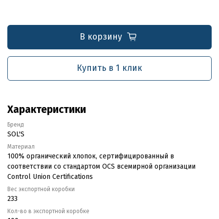
В корзину
Купить в 1 клик
Характеристики
Бренд
SOL'S
Материал
100% органический хлопок, сертифицированный в
соответствии со стандартом OCS всемирной организации
Control Union Certifications
Вес экспортной коробки
233
Кол-во в экспортной коробке