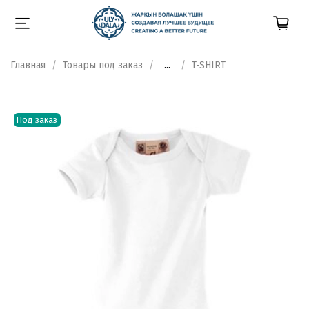
Главная
Товары под заказ
...
T-SHIRT
Под заказ