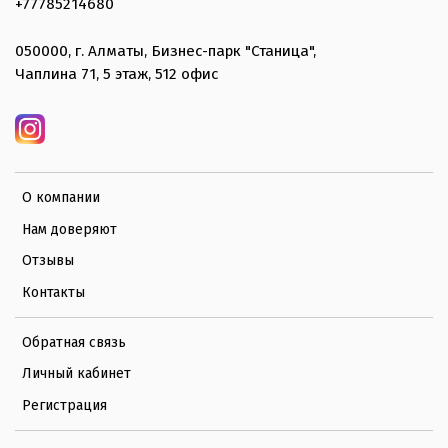
+77785214680
050000, г. Алматы, Бизнес-парк "Станица",
Чаплина 71, 5 этаж, 512 офис
О компании
Нам доверяют
Отзывы
Контакты
Обратная связь
Личный кабинет
Регистрация