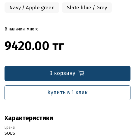
Navy / Apple green
Slate blue / Grey
В наличии: много
9420.00 тг
В корзину
Купить в 1 клик
Характеристики
Бренд
SOL'S