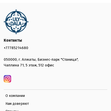
Контакты
+77785214680
050000, г. Алматы, Бизнес-парк "Станица",
Чаплина 71, 5 этаж, 512 офис
О компании
Нам доверяют