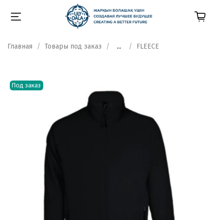
Главная
Товары под заказ
...
FLEECE
Под заказ