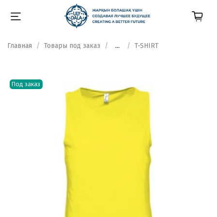
Главная
Товары под заказ
...
T-SHIRT
Под заказ