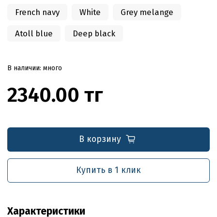
French navy
White
Grey melange
Atoll blue
Deep black
В наличии: много
2340.00 тг
В корзину
Купить в 1 клик
Характеристики