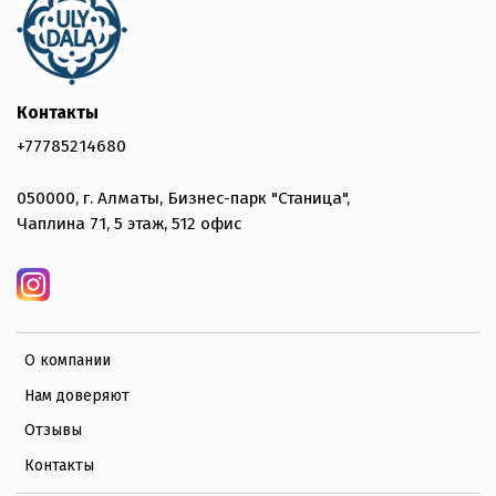
Контакты
+77785214680
050000, г. Алматы, Бизнес-парк "Станица",
Чаплина 71, 5 этаж, 512 офис
О компании
Нам доверяют
Отзывы
Контакты