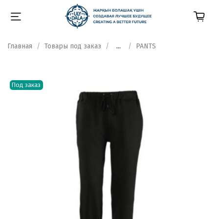
Главная
Товары под заказ
...
PANTS
Под заказ