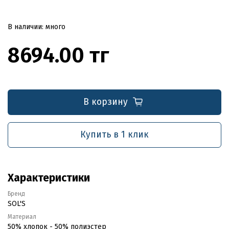
В наличии: много
8694.00 тг
В корзину
Купить в 1 клик
Характеристики
Бренд
SOL'S
Материал
50% хлопок - 50% полиэстер