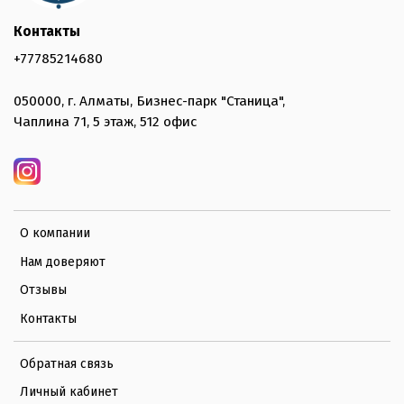
Контакты
+77785214680
050000, г. Алматы, Бизнес-парк "Станица",
Чаплина 71, 5 этаж, 512 офис
О компании
Нам доверяют
Отзывы
Контакты
Обратная связь
Личный кабинет