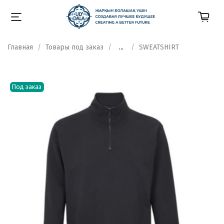
Главная
Товары под заказ
...
SWEATSHIRT
Под заказ