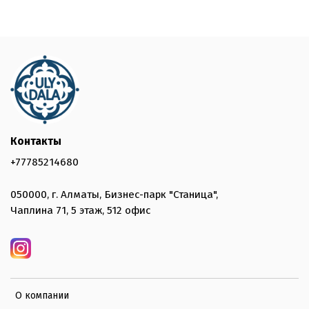
Контакты
+77785214680
050000, г. Алматы, Бизнес-парк "Станица",
Чаплина 71, 5 этаж, 512 офис
О компании