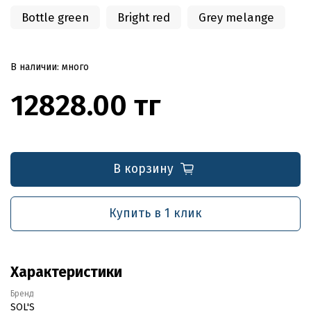
Bottle green
Bright red
Grey melange
В наличии: много
12828.00 тг
В корзину
Купить в 1 клик
Характеристики
Бренд
SOL'S