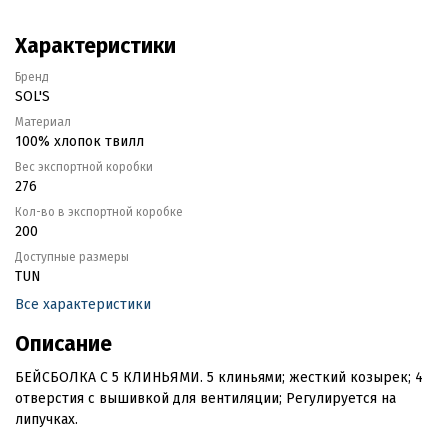
Характеристики
Бренд
SOL'S
Материал
100% хлопок твилл
Вес экспортной коробки
276
Кол-во в экспортной коробке
200
Доступные размеры
TUN
Все характеристики
Описание
БЕЙСБОЛКА С 5 КЛИНЬЯМИ. 5 клиньями; жесткий козырек; 4
отверстия с вышивкой для вентиляции; Регулируется на
липучках.