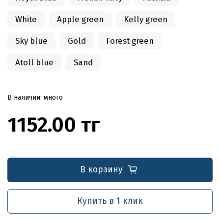
White
Apple green
Kelly green
Sky blue
Gold
Forest green
Atoll blue
Sand
В наличии: много
1152.00 тг
В корзину
Купить в 1 клик