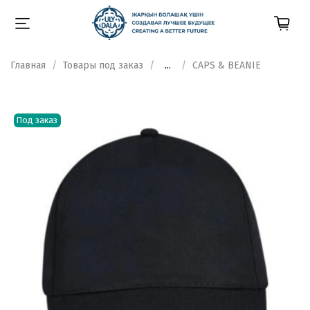
Главная
Товары под заказ
...
CAPS & BEANIE
Под заказ