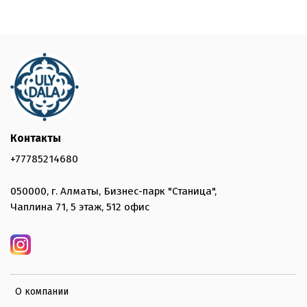
Контакты
+77785214680
050000, г. Алматы, Бизнес-парк "Станица",
Чаплина 71, 5 этаж, 512 офис
О компании