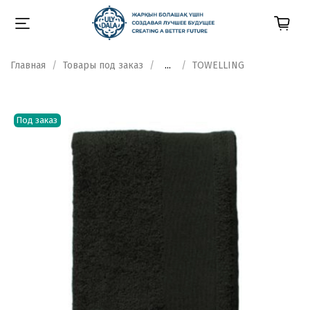
Главная
Товары под заказ
...
TOWELLING
Под заказ