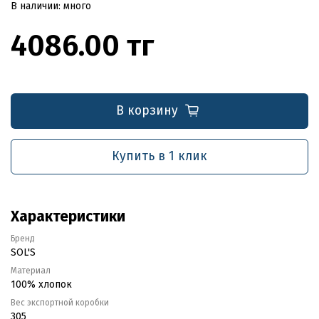
В наличии: много
4086.00 тг
В корзину
Купить в 1 клик
Характеристики
Бренд
SOL'S
Материал
100% хлопок
Вес экспортной коробки
305