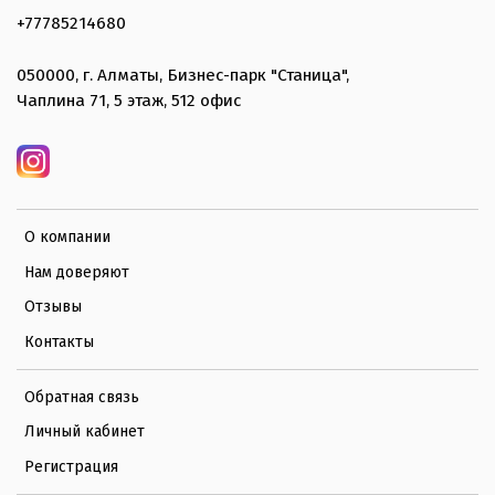
+77785214680
050000, г. Алматы, Бизнес-парк "Станица",
Чаплина 71, 5 этаж, 512 офис
О компании
Нам доверяют
Отзывы
Контакты
Обратная связь
Личный кабинет
Регистрация