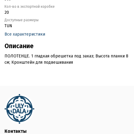
Кол-во в экспортной коробке
20
Доступные размеры
TUN
Все характеристики
Описание
ПОЛОТЕНЦЕ. 1 гладкая обрешетка под заказ; Высота планки 8
см; Кронштейн для подвешивания
Контакты