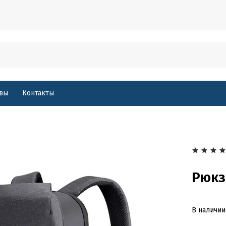
вы
Контакты
Рюкз
В наличии