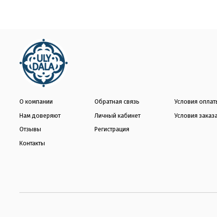
О компании
Обратная связь
Условия оплат
Нам доверяют
Личный кабинет
Условия заказ
Отзывы
Регистрация
Контакты