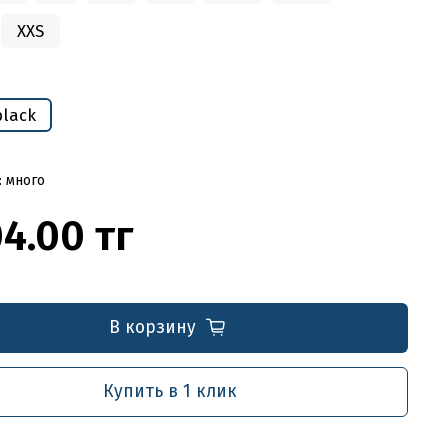
XXS
black
: много
4.00 тг
В корзину
Купить в 1 клик