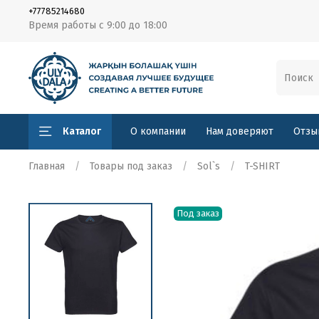
+77785214680
Время работы с 9:00 до 18:00
Каталог
О компании
Нам доверяют
Отзы
Главная
Товары под заказ
Sol`s
T-SHIRT
Под заказ