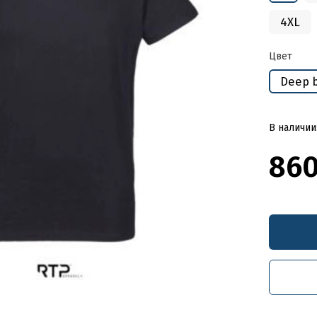
4XL
Цвет
Deep 
В наличии
860