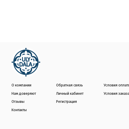
О компании
Обратная связь
Условия оплат
Нам доверяют
Личный кабинет
Условия заказ
Отзывы
Регистрация
Контакты