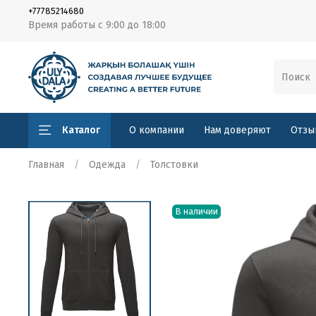
+77785214680
Время работы с 9:00 до 18:00
Каталог
О компании
Нам доверяют
Отзы
Главная
Одежда
Толстовки
В наличии