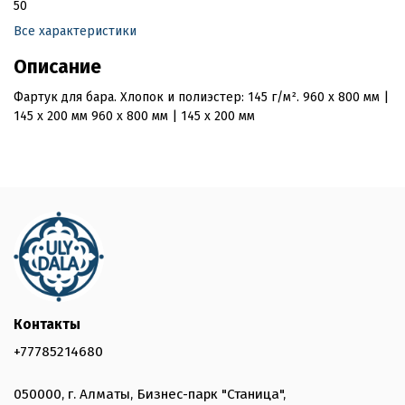
50
Все характеристики
Описание
Фартук для бара. Хлопок и полиэстер: 145 г/м². 960 x 800 мм |
145 x 200 мм 960 x 800 мм | 145 x 200 мм
Контакты
+77785214680
050000, г. Алматы, Бизнес-парк "Станица",