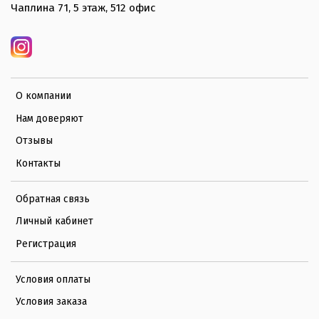
Чаплина 71, 5 этаж, 512 офис
О компании
Нам доверяют
Отзывы
Контакты
Обратная связь
Личный кабинет
Регистрация
Условия оплаты
Условия заказа