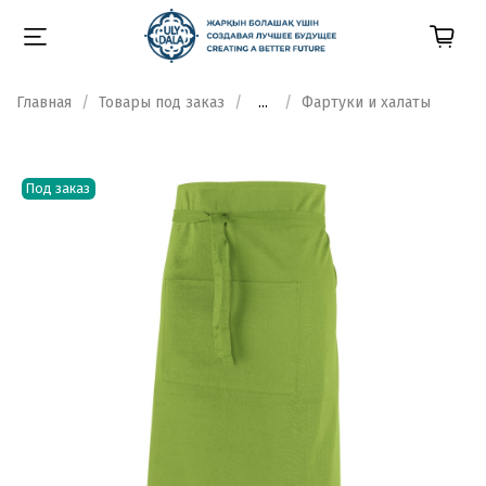
Главная
Товары под заказ
...
Фартуки и халаты
Под заказ