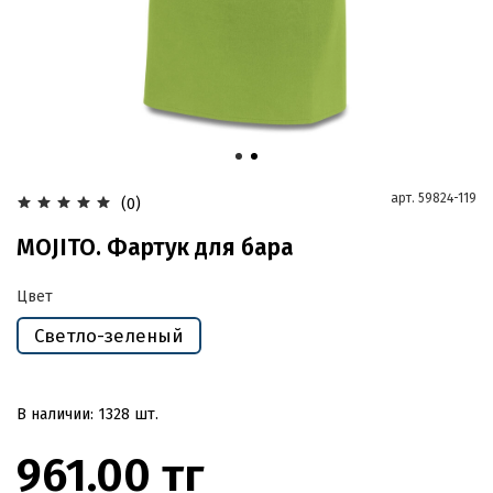
арт.
59824-119
(0)
MOJITO. Фартук для бара
Цвет
Светло-зеленый
В наличии: 1328 шт.
961.00 тг