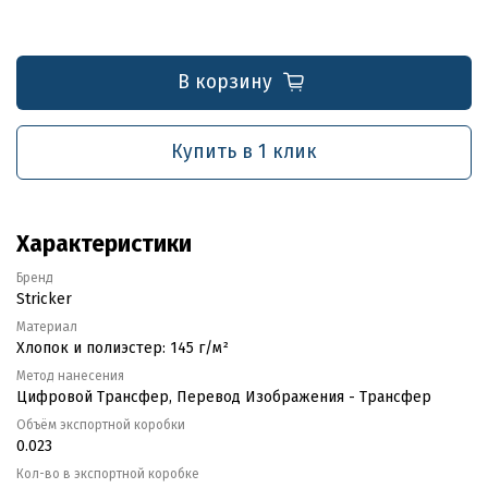
В корзину
Купить в 1 клик
Характеристики
Бренд
Stricker
Материал
Хлопок и полиэстер: 145 г/м²
Метод нанесения
Цифровой Трансфер, Перевод Изображения - Трансфер
Объём экспортной коробки
0.023
Кол-во в экспортной коробке