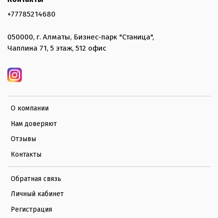
+77785214680
050000, г. Алматы, Бизнес-парк "Станица",
Чаплина 71, 5 этаж, 512 офис
О компании
Нам доверяют
Отзывы
Контакты
Обратная связь
Личный кабинет
Регистрация