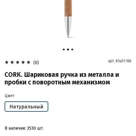
арт.
81401-160
(0)
CORK. Шариковая ручка из металла и
пробки с поворотным механизмом
Цвет
Натуральный
В наличии: 3530 шт.