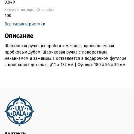
0.049
Кол-во в экспортной коробке
100
Все характеристики
Описание
Шариковая ручка из пробки и металла, вдохновленная
пробковым дубом. Шариковая ручка с поворотным
механизмом и зажимом. Поставляется в подарочном футляре
с пробковой деталью. ø11 x 137 мм | Футляр: 180 x 56 x 30 мм
Контакты