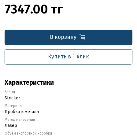
7347.00 тг
В корзину
Купить в 1 клик
Характеристики
Бренд
Stricker
Материал
Пробка и металл
Метод нанесения
Лазер
Объём экспортной коробки