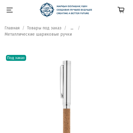
Главная
Товары под заказ
...
Металлические шариковые ручки
Под заказ