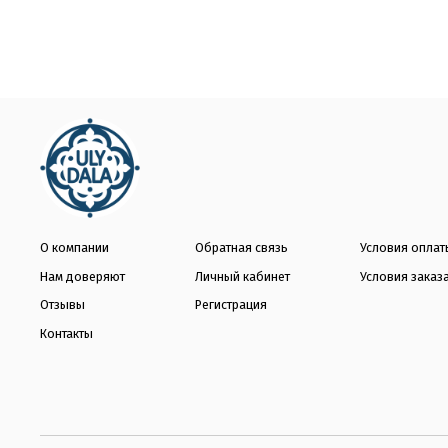
О компании
Обратная связь
Условия оплат
Нам доверяют
Личный кабинет
Условия заказ
Отзывы
Регистрация
Контакты