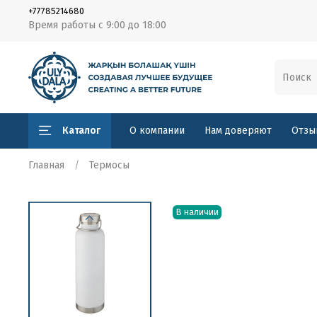
+77785214680
Время работы с 9:00 до 18:00
Каталог
О компании
Нам доверяют
Отзы
Главная
Термосы
В наличии