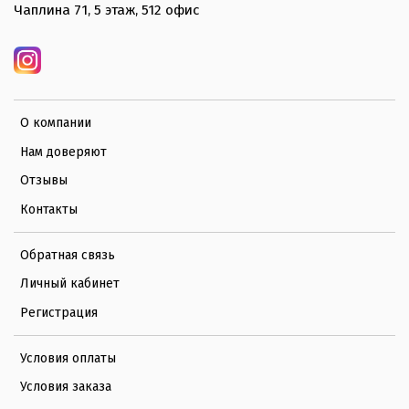
Чаплина 71, 5 этаж, 512 офис
О компании
Нам доверяют
Отзывы
Контакты
Обратная связь
Личный кабинет
Регистрация
Условия оплаты
Условия заказа