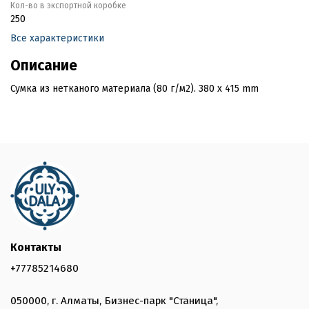
Кол-во в экспортной коробке
250
Все характеристики
Описание
Сумка из нетканого материала (80 г/м2). 380 x 415 mm
Контакты
+77785214680
050000, г. Алматы, Бизнес-парк "Станица",