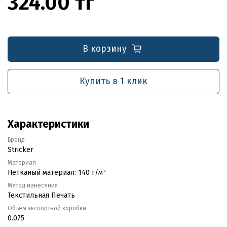
324.00 тг
В корзину
Купить в 1 клик
Характеристики
Бренд
Stricker
Материал
Нетканый материал: 140 г/м²
Метод нанесения
Текстильная Печать
Объём экспортной коробки
0.075