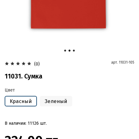
арт.
11031-105
(0)
11031. Сумка
Цвет
Красный
Зеленый
В наличии: 11126 шт.