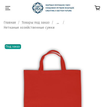
Главная
Товары под заказ
...
Нетканые хозяйственные сумки
Под заказ