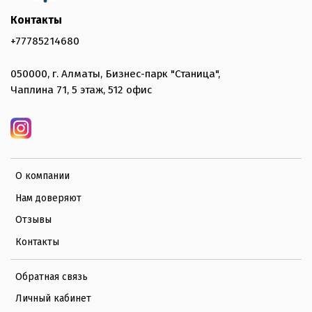
Контакты
+77785214680
050000, г. Алматы, Бизнес-парк "Станица",
Чаплина 71, 5 этаж, 512 офис
О компании
Нам доверяют
Отзывы
Контакты
Обратная связь
Личный кабинет