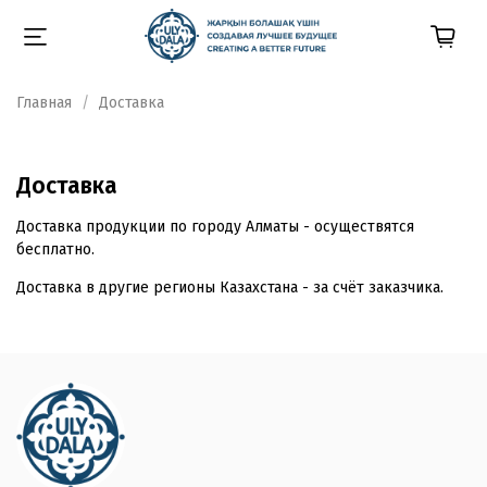
Главная
Доставка
Доставка
Доставка продукции по городу Алматы - осуществятся
бесплатно.
Доставка в другие регионы Казахстана - за счёт заказчика.