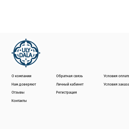
О компании
Обратная связь
Условия оплат
Нам доверяют
Личный кабинет
Условия заказ
Отзывы
Регистрация
Контакты