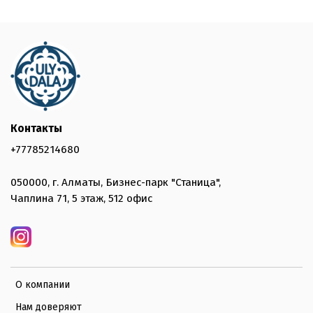
Контакты
+77785214680
050000, г. Алматы, Бизнес-парк "Станица",
Чаплина 71, 5 этаж, 512 офис
О компании
Нам доверяют