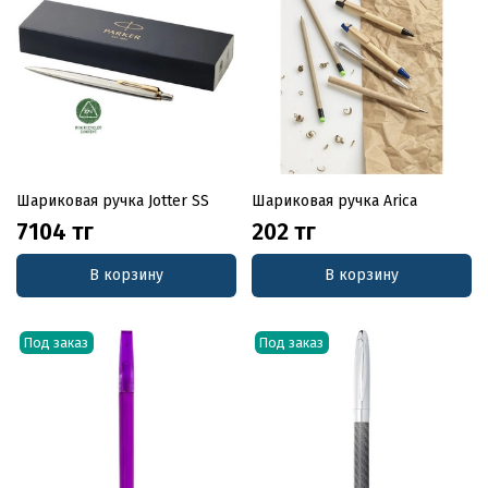
Шариковая ручка Jotter SS
Шариковая ручка Arica
7104 тг
202 тг
В корзину
В корзину
Под заказ
Под заказ