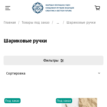
Главная
Товары под заказ
...
Шариковые ручки
Шариковые ручки
Фильтры
Под заказ
Под заказ