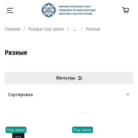
Главная
Товары под заказ
...
Разные
Разные
Фильтры
Под заказ
Под заказ