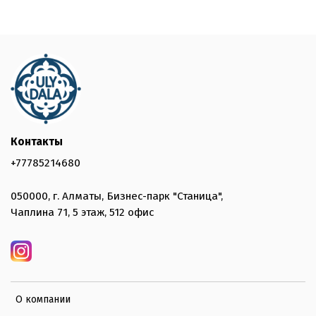
Контакты
+77785214680
050000, г. Алматы, Бизнес-парк "Станица",
Чаплина 71, 5 этаж, 512 офис
О компании