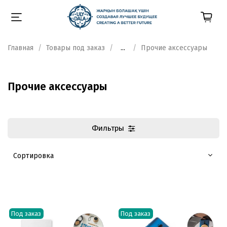
Главная
Товары под заказ
...
Прочие аксессуары
Прочие аксессуары
Фильтры
Под заказ
Под заказ