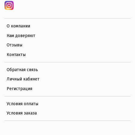
О компании
Нам доверяют
Отзывы
Контакты
Обратная связь
Личный кабинет
Регистрация
Условия оплаты
Условия заказа