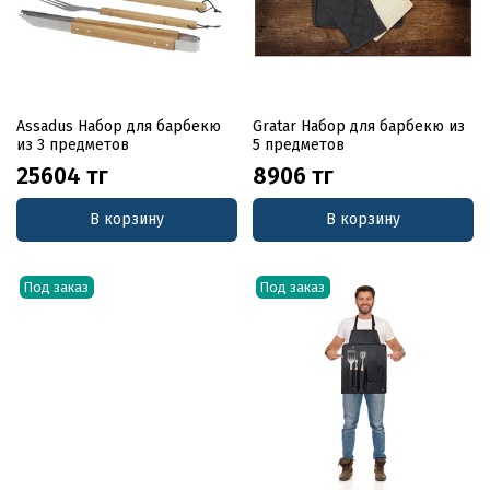
Assadus Набор для барбекю
Gratar Набор для барбекю из
из 3 предметов
5 предметов
25604 тг
8906 тг
В корзину
В корзину
Под заказ
Под заказ