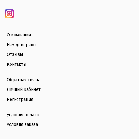
О компании
Нам доверяют
Отзывы
Контакты
Обратная связь
Личный кабинет
Регистрация
Условия оплаты
Условия заказа