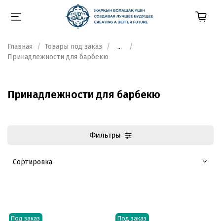
Главная
Товары под заказ
...
Принадлежности для барбекю
Принадлежности для барбекю
Фильтры
Под заказ
Под заказ