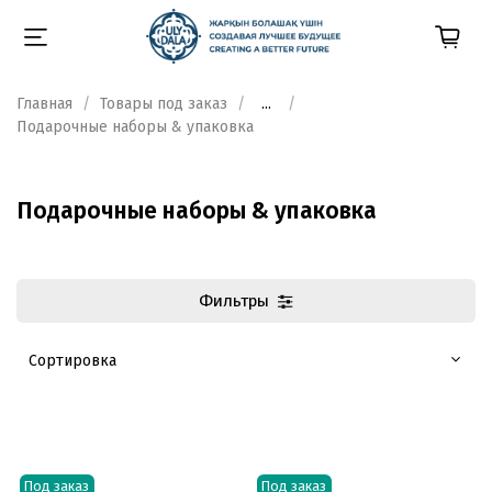
Главная
Товары под заказ
...
Подарочные наборы & упаковка
Подарочные наборы & упаковка
Фильтры
Под заказ
Под заказ