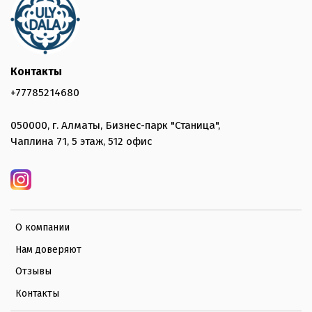
Контакты
+77785214680
050000, г. Алматы, Бизнес-парк "Станица",
Чаплина 71, 5 этаж, 512 офис
О компании
Нам доверяют
Отзывы
Контакты