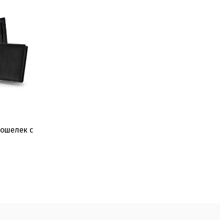
кошелек с