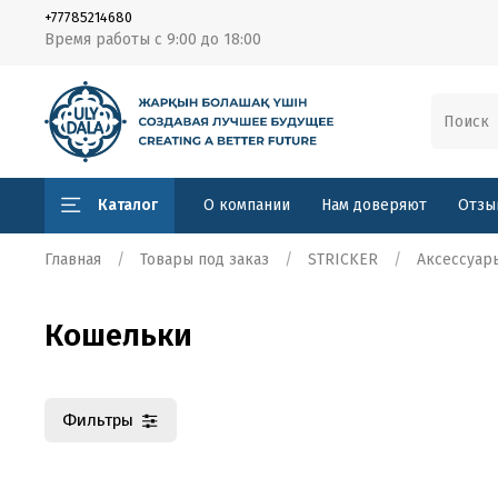
+77785214680
Время работы с 9:00 до 18:00
Каталог
О компании
Нам доверяют
Отзы
Главная
Товары под заказ
STRICKER
Аксессуар
Кошельки
Фильтры