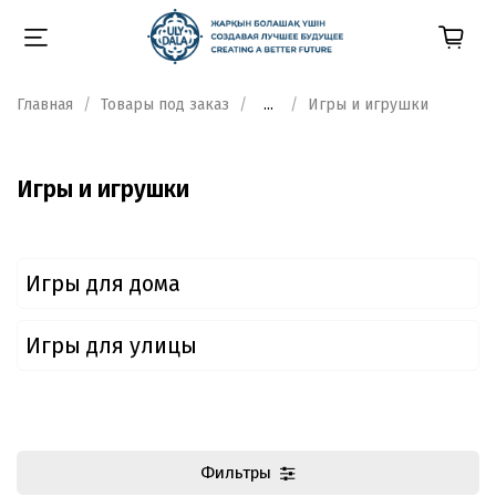
Главная
Товары под заказ
...
Игры и игрушки
Игры и игрушки
Игры для дома
Игры для улицы
Фильтры