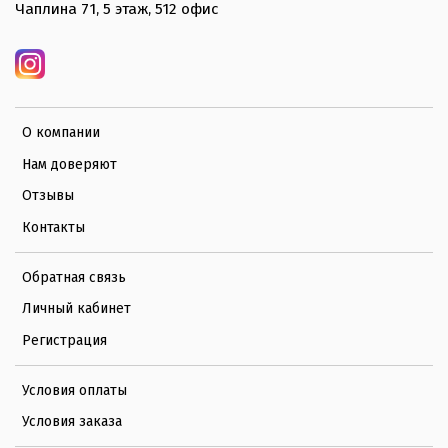
Чаплина 71, 5 этаж, 512 офис
О компании
Нам доверяют
Отзывы
Контакты
Обратная связь
Личный кабинет
Регистрация
Условия оплаты
Условия заказа