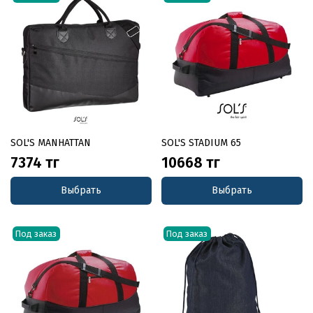
SOL'S MANHATTAN
SOL'S STADIUM 65
7374 тг
10668 тг
Выбрать
Выбрать
Под заказ
Под заказ