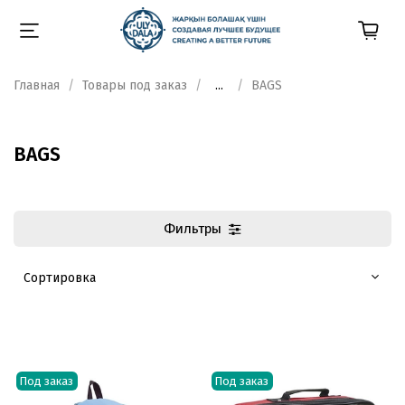
Главная
Товары под заказ
...
BAGS
BAGS
Фильтры
Под заказ
Под заказ