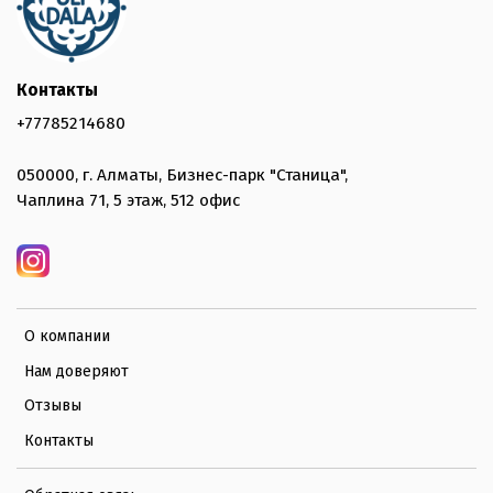
Контакты
+77785214680
050000, г. Алматы, Бизнес-парк "Станица",
Чаплина 71, 5 этаж, 512 офис
О компании
Нам доверяют
Отзывы
Контакты